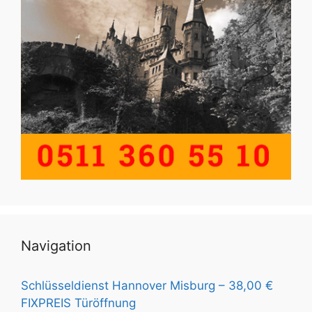
Navigation
Schlüsseldienst Hannover Misburg – 38,00 €
FIXPREIS Türöffnung