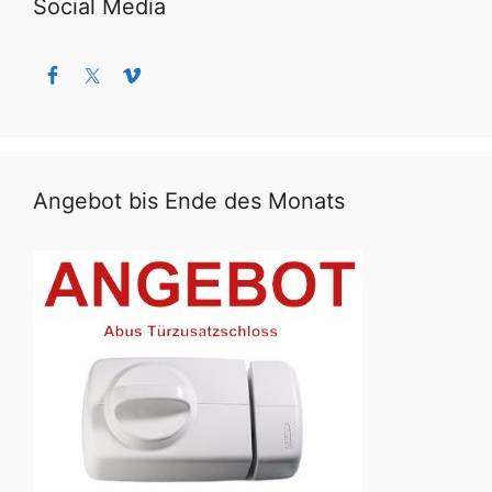
Social Media
Angebot bis Ende des Monats