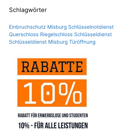
Schlagwörter
Einbruchschutz
Misburg Schlüsselnotdienst
Querschloss
Riegelschloss
Schlüsseldienst
Schlüsseldienst Misburg
Türöffnung