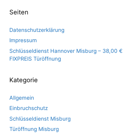
Seiten
Datenschutzerklärung
Impressum
Schlüsseldienst Hannover Misburg – 38,00 €
FIXPREIS Türöffnung
Kategorie
Allgemein
Einbruchschutz
Schlüsseldienst Misburg
Türöffnung Misburg