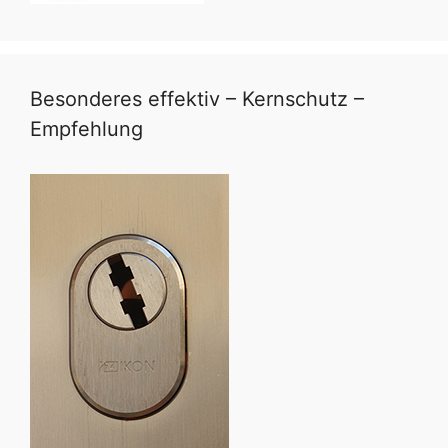
Besonderes effektiv – Kernschutz –
Empfehlung