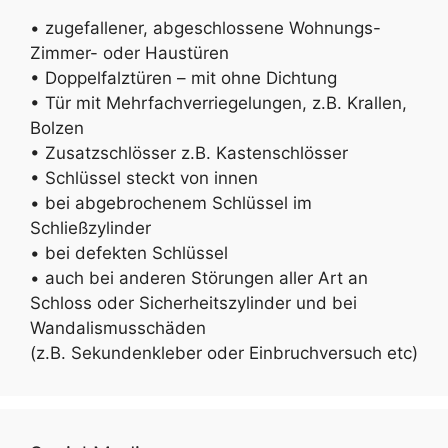
• zugefallener, abgeschlossene Wohnungs-
Zimmer- oder Haustüren
• Doppelfalztüren – mit ohne Dichtung
• Tür mit Mehrfachverriegelungen, z.B. Krallen,
Bolzen
• Zusatzschlösser z.B. Kastenschlösser
• Schlüssel steckt von innen
• bei abgebrochenem Schlüssel im
Schließzylinder
• bei defekten Schlüssel
• auch bei anderen Störungen aller Art an
Schloss oder Sicherheitszylinder und bei
Wandalismusschäden
(z.B. Sekundenkleber oder Einbruchversuch etc)