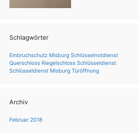
Schlagwörter
Einbruchschutz
Misburg Schlüsselnotdienst
Querschloss
Riegelschloss
Schlüsseldienst
Schlüsseldienst Misburg
Türöffnung
Archiv
Februar 2018