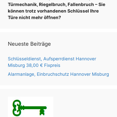
:
Türmechanik, Riegelbruch, Fallenbruch – Sie
können trotz vorhandenen Schlüssel Ihre
Türe nicht mehr öffnen?
Neueste Beiträge
Schlüsseldienst, Aufsperrdienst Hannover
Misburg 38,00 € Fixpreis
Alarmanlage, Einbruchschutz Hannover Misburg