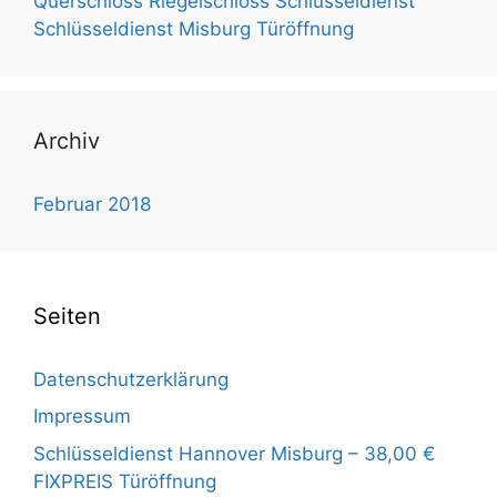
Querschloss
Riegelschloss
Schlüsseldienst
Schlüsseldienst Misburg
Türöffnung
Archiv
Februar 2018
Seiten
Datenschutzerklärung
Impressum
Schlüsseldienst Hannover Misburg – 38,00 €
FIXPREIS Türöffnung