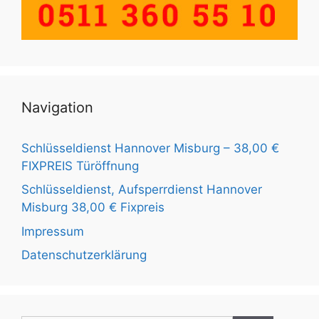
Navigation
Schlüsseldienst Hannover Misburg – 38,00 €
FIXPREIS Türöffnung
Schlüsseldienst, Aufsperrdienst Hannover
Misburg 38,00 € Fixpreis
Impressum
Datenschutzerklärung