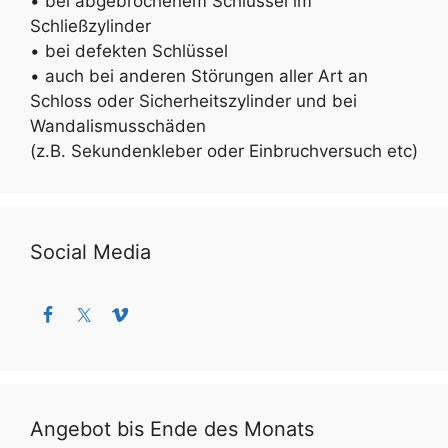
• bei abgebrochenem Schlüssel im
Schließzylinder
• bei defekten Schlüssel
• auch bei anderen Störungen aller Art an
Schloss oder Sicherheitszylinder und bei
Wandalismusschäden
(z.B. Sekundenkleber oder Einbruchversuch etc)
Social Media
Angebot bis Ende des Monats