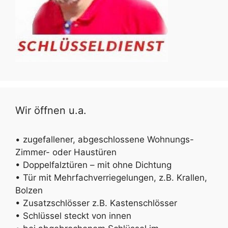
Wir öffnen u.a.
• zugefallener, abgeschlossene Wohnungs-
Zimmer- oder Haustüren
• Doppelfalztüren – mit ohne Dichtung
• Tür mit Mehrfachverriegelungen, z.B. Krallen,
Bolzen
• Zusatzschlösser z.B. Kastenschlösser
• Schlüssel steckt von innen