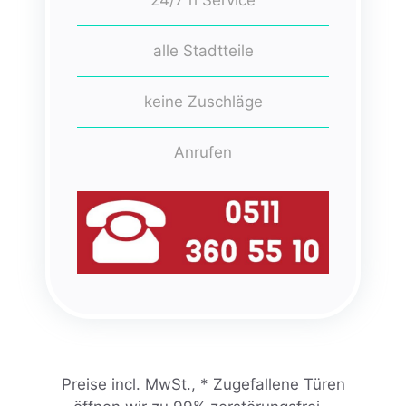
alle Stadtteile
keine Zuschläge
Anrufen
Preise incl. MwSt., * Zugefallene Türen