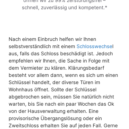
öffnen wir zu 99% zerstörungsfrei –
schnell, zuverlässig und kompetent.*
Nach einem Einbruch helfen wir Ihnen
selbstverständlich mit einem
Schlosswechse
l
aus, falls das Schloss beschädigt ist. Jedoch
empfehlen wir Ihnen, die Sache in Folge mit
dem Vermieter zu klären. Klärungsbedarf
besteht vor allem dann, wenn es sich um einen
Schlüssel handelt, der diverse Türen im
Wohnhaus öffnet. Sollte der Schlüssel
abgebrochen sein, müssen Sie natürlich nicht
warten, bis Sie nach ein paar Wochen das Ok
von der Hausverwaltung erhalten. Eine
provisorische Übergangslösung oder ein
Zweitschloss erhalten Sie auf jeden Fall. Gerne