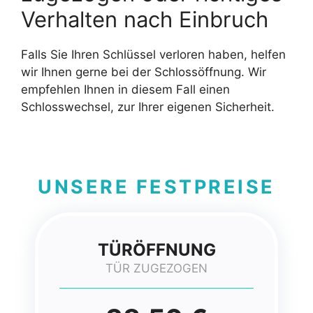
Verhalten nach Einbruch
Falls Sie Ihren Schlüssel verloren haben, helfen
wir Ihnen gerne bei der Schlossöffnung. Wir
empfehlen Ihnen in diesem Fall einen
Schlosswechsel, zur Ihrer eigenen Sicherheit.
UNSERE FESTPREISE
TÜRÖFFNUNG
TÜR ZUGEZOGEN