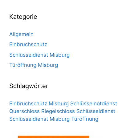
Kategorie
Allgemein
Einbruchschutz
Schlüsseldienst Misburg
Türöffnung Misburg
Schlagwörter
Einbruchschutz
Misburg Schlüsselnotdienst
Querschloss
Riegelschloss
Schlüsseldienst
Schlüsseldienst Misburg
Türöffnung