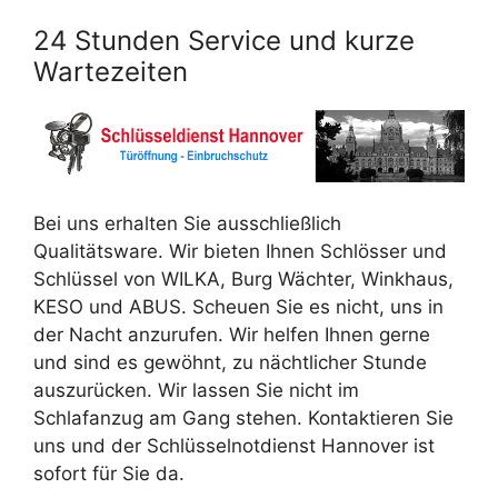
24 Stunden Service und kurze
Wartezeiten
Bei uns erhalten Sie ausschließlich
Qualitätsware. Wir bieten Ihnen Schlösser und
Schlüssel von WILKA, Burg Wächter, Winkhaus,
KESO und ABUS. Scheuen Sie es nicht, uns in
der Nacht anzurufen. Wir helfen Ihnen gerne
und sind es gewöhnt, zu nächtlicher Stunde
auszurücken. Wir lassen Sie nicht im
Schlafanzug am Gang stehen. Kontaktieren Sie
uns und der Schlüsselnotdienst Hannover ist
sofort für Sie da.