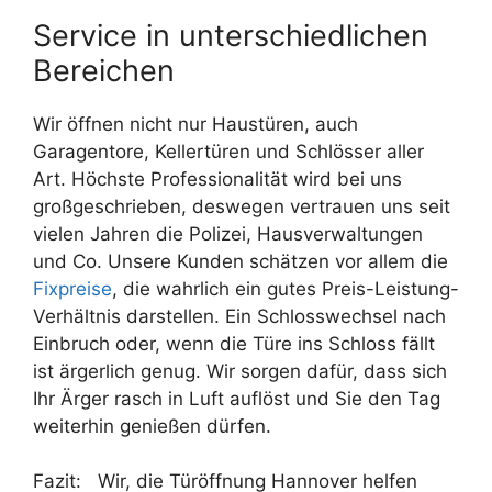
Service in unterschiedlichen
Bereichen
Wir öffnen nicht nur Haustüren, auch
Garagentore, Kellertüren und Schlösser aller
Art. Höchste Professionalität wird bei uns
großgeschrieben, deswegen vertrauen uns seit
vielen Jahren die Polizei, Hausverwaltungen
und Co. Unsere Kunden schätzen vor allem die
Fixpreise
, die wahrlich ein gutes Preis-Leistung-
Verhältnis darstellen. Ein Schlosswechsel nach
Einbruch oder, wenn die Türe ins Schloss fällt
ist ärgerlich genug. Wir sorgen dafür, dass sich
Ihr Ärger rasch in Luft auflöst und Sie den Tag
weiterhin genießen dürfen.
Fazit: Wir, die Türöffnung Hannover helfen