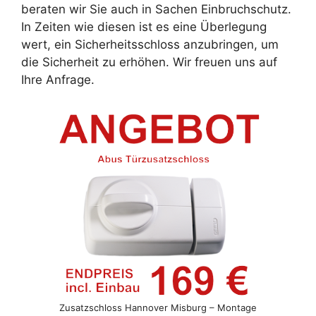
beraten wir Sie auch in Sachen Einbruchschutz.
In Zeiten wie diesen ist es eine Überlegung
wert, ein Sicherheitsschloss anzubringen, um
die Sicherheit zu erhöhen. Wir freuen uns auf
Ihre Anfrage.
Zusatzschloss Hannover Misburg – Montage