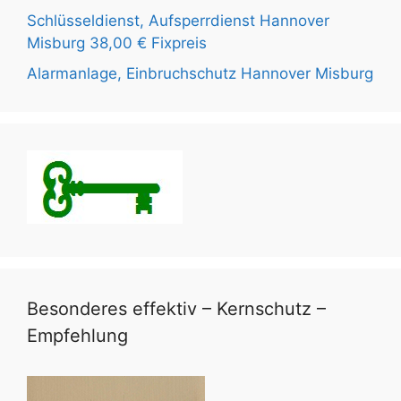
Schlüsseldienst, Aufsperrdienst Hannover
Misburg 38,00 € Fixpreis
Alarmanlage, Einbruchschutz Hannover Misburg
Besonderes effektiv – Kernschutz –
Empfehlung