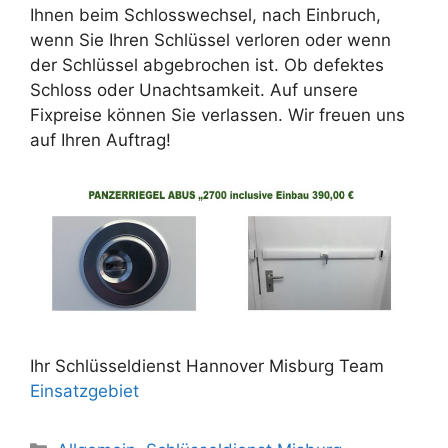
Ihnen beim Schlosswechsel, nach Einbruch,
wenn Sie Ihren Schlüssel verloren oder wenn
der Schlüssel abgebrochen ist. Ob defektes
Schloss oder Unachtsamkeit. Auf unsere
Fixpreise können Sie verlassen. Wir freuen uns
auf Ihren Auftrag!
Ihr Schlüsseldienst Hannover Misburg Team
Einsatzgebiet
K