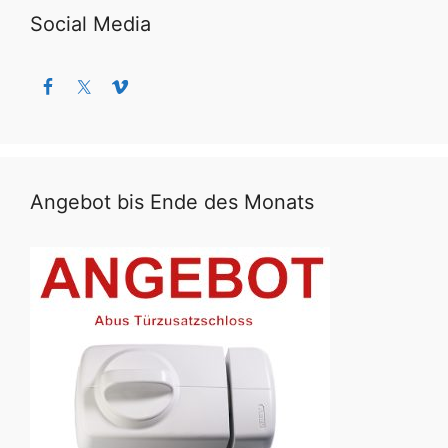
Social Media
Angebot bis Ende des Monats