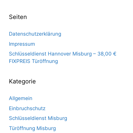
Seiten
Datenschutzerklärung
Impressum
Schlüsseldienst Hannover Misburg – 38,00 €
FIXPREIS Türöffnung
Kategorie
Allgemein
Einbruchschutz
Schlüsseldienst Misburg
Türöffnung Misburg