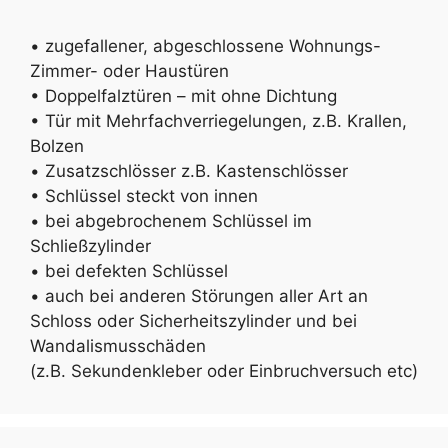
• zugefallener, abgeschlossene Wohnungs-
Zimmer- oder Haustüren
• Doppelfalztüren – mit ohne Dichtung
• Tür mit Mehrfachverriegelungen, z.B. Krallen,
Bolzen
• Zusatzschlösser z.B. Kastenschlösser
• Schlüssel steckt von innen
• bei abgebrochenem Schlüssel im
Schließzylinder
• bei defekten Schlüssel
• auch bei anderen Störungen aller Art an
Schloss oder Sicherheitszylinder und bei
Wandalismusschäden
(z.B. Sekundenkleber oder Einbruchversuch etc)