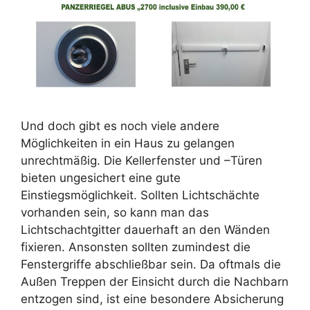
Und doch gibt es noch viele andere
Möglichkeiten in ein Haus zu gelangen
unrechtmäßig. Die Kellerfenster und –Türen
bieten ungesichert eine gute
Einstiegsmöglichkeit. Sollten Lichtschächte
vorhanden sein, so kann man das
Lichtschachtgitter dauerhaft an den Wänden
fixieren. Ansonsten sollten zumindest die
Fenstergriffe abschließbar sein. Da oftmals die
Außen Treppen der Einsicht durch die Nachbarn
entzogen sind, ist eine besondere Absicherung