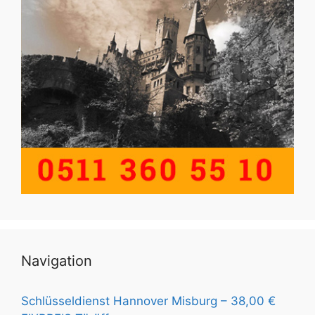
Navigation
Schlüsseldienst Hannover Misburg – 38,00 €