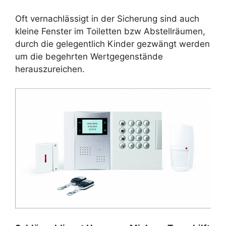
Oft vernachlässigt in der Sicherung sind auch
kleine Fenster im Toiletten bzw Abstellräumen,
durch die gelegentlich Kinder gezwängt werden
um die begehrten Wertgegenstände
herauszureichen.