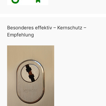
Besonderes effektiv – Kernschutz –
Empfehlung