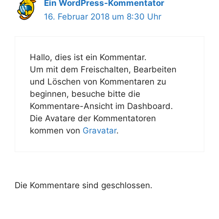
Ein WordPress-Kommentator
16. Februar 2018 um 8:30 Uhr
Hallo, dies ist ein Kommentar.
Um mit dem Freischalten, Bearbeiten
und Löschen von Kommentaren zu
beginnen, besuche bitte die
Kommentare-Ansicht im Dashboard.
Die Avatare der Kommentatoren
kommen von
Gravatar
.
Die Kommentare sind geschlossen.