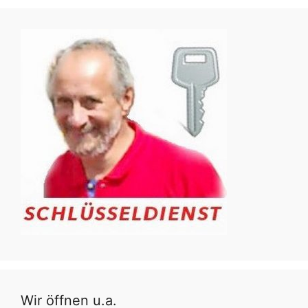
Wir öffnen u.a.