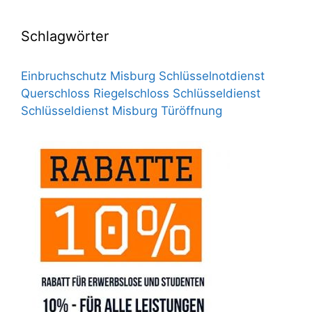
Schlagwörter
Einbruchschutz
Misburg Schlüsselnotdienst
Querschloss
Riegelschloss
Schlüsseldienst
Schlüsseldienst Misburg
Türöffnung