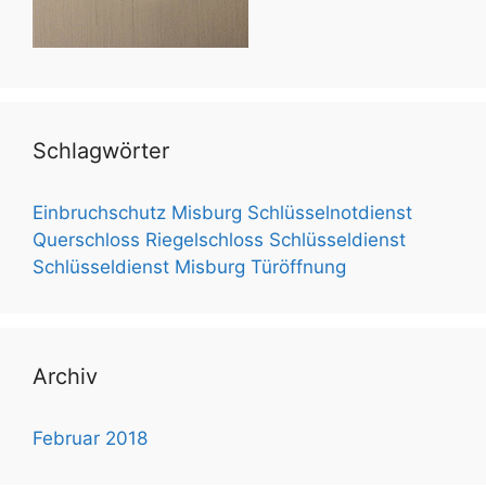
Schlagwörter
Einbruchschutz
Misburg Schlüsselnotdienst
Querschloss
Riegelschloss
Schlüsseldienst
Schlüsseldienst Misburg
Türöffnung
Archiv
Februar 2018