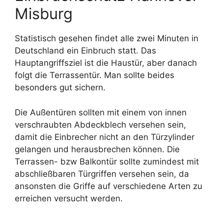
Misburg
Statistisch gesehen findet alle zwei Minuten in
Deutschland ein Einbruch statt. Das
Hauptangriffsziel ist die Haustür, aber danach
folgt die Terrassentür. Man sollte beides
besonders gut sichern.
Die Außentüren sollten mit einem von innen
verschraubten Abdeckblech versehen sein,
damit die Einbrecher nicht an den Türzylinder
gelangen und herausbrechen können. Die
Terrassen- bzw Balkontür sollte zumindest mit
abschließbaren Türgriffen versehen sein, da
ansonsten die Griffe auf verschiedene Arten zu
erreichen versucht werden.