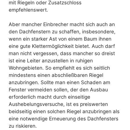
mit Riegeln oder Zusatzschloss
empfehlenswert.
Aber mancher Einbrecher macht sich auch an
den Dachfenstern zu schaffen, insbesondere,
wenn ein starker Ast von einem Baum ihnen
eine gute Klettermöglichkeit bietet. Auch darf
man nicht vergessen, dass mancher so dreist
ist eine Leiter anzustellen in ruhigen
Wohngebieten. So empfiehlt es sich seitlich
mindestens einen abschließbaren Riegel
anzubringen. Sollte man einen Schaden am
Fenster vermeiden sollen, der den Ausbau
erforderlich macht durch einseitige
Aushebelungsversuche, ist es preiswerten
beidseitig einen solchen Riegel anzubringen als
eine notwendige Erneuerung des Dachfensters
zu riskieren.