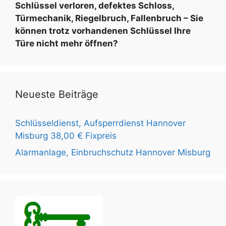
h
Schlüssel verloren, defektes Schloss,
:
Türmechanik, Riegelbruch, Fallenbruch – Sie
können trotz vorhandenen Schlüssel Ihre
Türe nicht mehr öffnen?
Neueste Beiträge
Schlüsseldienst, Aufsperrdienst Hannover
Misburg 38,00 € Fixpreis
Alarmanlage, Einbruchschutz Hannover Misburg